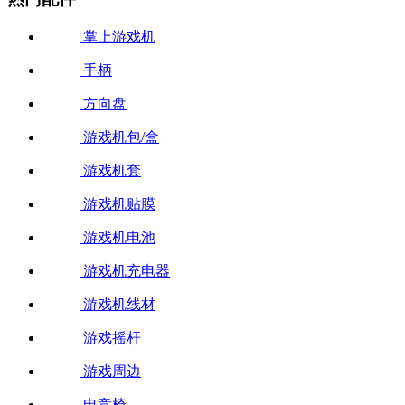
掌上游戏机
手柄
方向盘
游戏机包/盒
游戏机套
游戏机贴膜
游戏机电池
游戏机充电器
游戏机线材
游戏摇杆
游戏周边
电竞椅