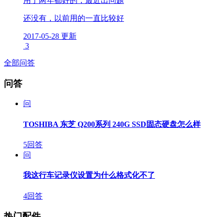
用了两年都好的，最近出问题
还没有，以前用的一直比较好
2017-05-28 更新
3
全部问答
问答
问
TOSHIBA 东芝 Q200系列 240G SSD固态硬盘怎么样
5回答
问
我这行车记录仪设置为什么格式化不了
4回答
热门配件