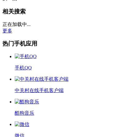
相关搜索
正在加载中...
更多
热门手机应用
手机QQ
中关村在线手机客户端
酷狗音乐
微信