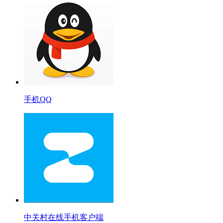
手机QQ
中关村在线手机客户端