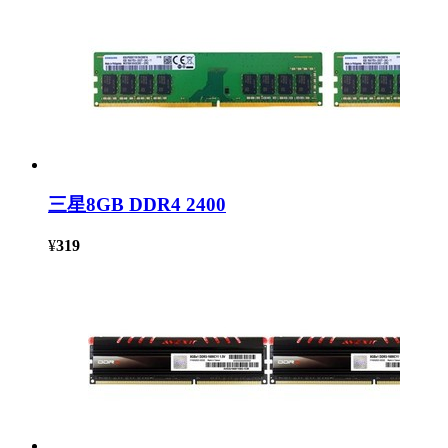
三星8GB DDR4 2400
¥
319