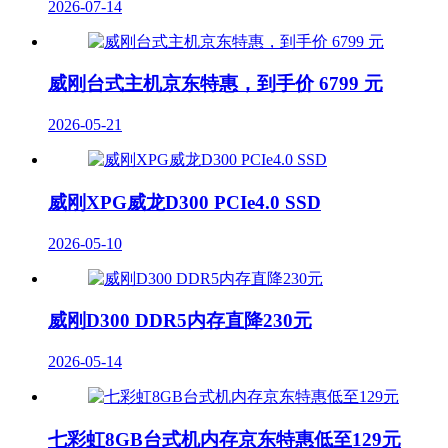
2026-07-14
威刚台式主机京东特惠，到手价 6799 元
2026-05-21
威刚XPG威龙D300 PCIe4.0 SSD
2026-05-10
威刚D300 DDR5内存直降230元
2026-05-14
七彩虹8GB台式机内存京东特惠低至129元