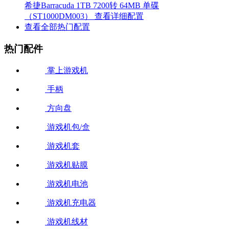
希捷Barracuda 1TB 7200转 64MB 单碟
（ST1000DM003）
查看详细配置
查看全部热门配置
热门配件
掌上游戏机
手柄
方向盘
游戏机包/盒
游戏机套
游戏机贴膜
游戏机电池
游戏机充电器
游戏机线材