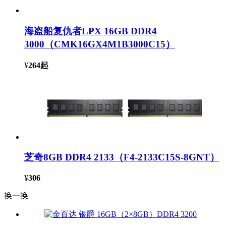
海盗船复仇者LPX 16GB DDR4
3000（CMK16GX4M1B3000C15）
¥
264
起
芝奇8GB DDR4 2133（F4-2133C15S-8GNT）
¥
306
换一换