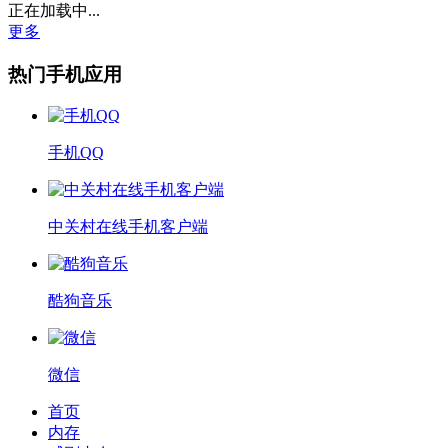
正在加载中...
更多
热门手机应用
手机QQ
中关村在线手机客户端
酷狗音乐
微信
首页
内存