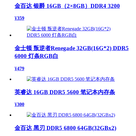
金百达 银爵 16GB（2×8GB）DDR4 3200
¥
359
金士顿 叛逆者Renegade 32GB(16G*2) DDR5
6000 灯条RGB白
¥
479
英睿达 16GB DDR5 5600 笔记本内存条
¥
300
金百达 黑刃 DDR5 6800 64GB(32GBx2)