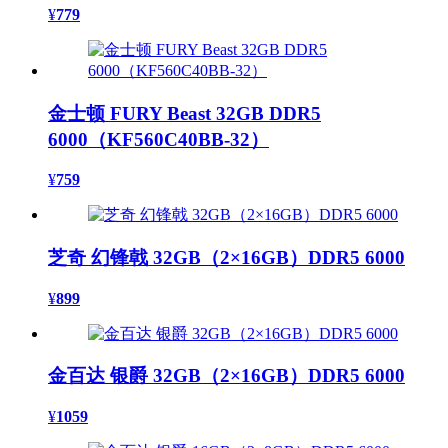
¥
779
金士顿 FURY Beast 32GB DDR5
6000（KF560C40BB-32）
¥
759
芝奇 幻锋戟 32GB（2×16GB）DDR5 6000
¥
899
金百达 银爵 32GB（2×16GB）DDR5 6000
¥
1059