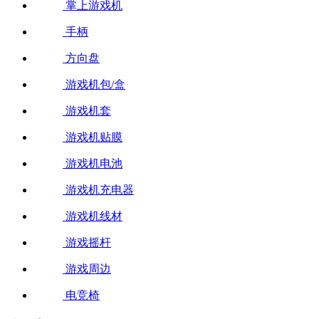
掌上游戏机
手柄
方向盘
游戏机包/盒
游戏机套
游戏机贴膜
游戏机电池
游戏机充电器
游戏机线材
游戏摇杆
游戏周边
电竞椅