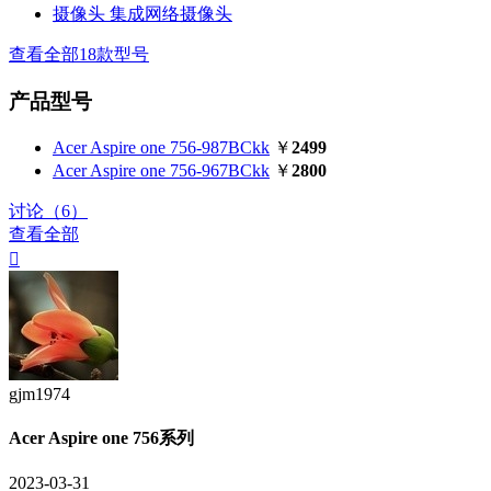
摄像头
集成网络摄像头
查看全部18款型号
产品型号
Acer Aspire one 756-987BCkk
￥
2499
Acer Aspire one 756-967BCkk
￥
2800
讨论（6）
查看全部

gjm1974
Acer Aspire one 756系列
2023-03-31