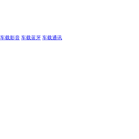
车载影音
车载蓝牙
车载通讯