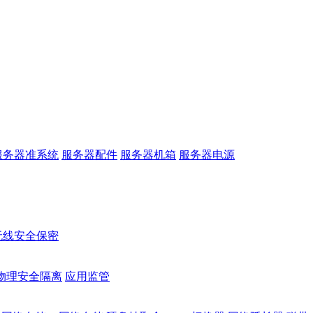
服务器准系统
服务器配件
服务器机箱
服务器电源
无线安全保密
物理安全隔离
应用监管