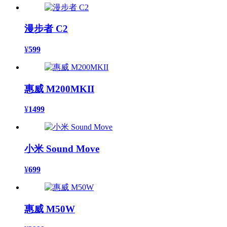
漫步者 C2
¥
599
惠威 M200MKII
¥
1499
小米 Sound Move
¥
699
惠威 M50W