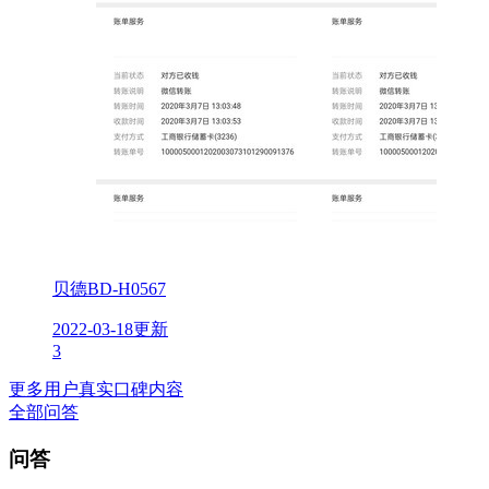
贝德BD-H0567
2022-03-18更新
3
更多用户真实口碑内容
全部问答
问答