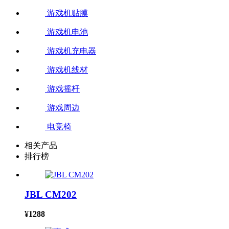
游戏机贴膜
游戏机电池
游戏机充电器
游戏机线材
游戏摇杆
游戏周边
电竞椅
相关产品
排行榜
JBL CM202
¥
1288