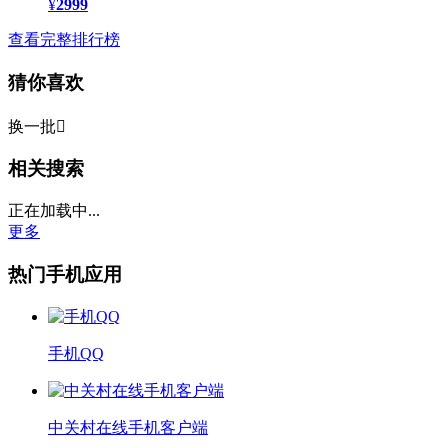
¥
2999
查看完整排行榜
猜你喜欢
换一批

相关搜索
正在加载中...
更多
热门手机应用
手机QQ
中关村在线手机客户端