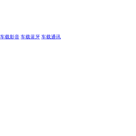
车载影音
车载蓝牙
车载通讯