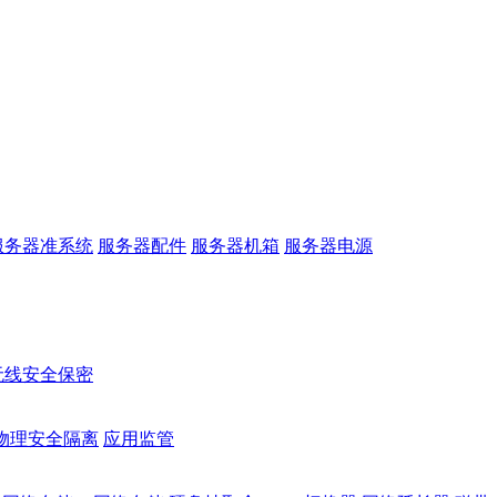
服务器准系统
服务器配件
服务器机箱
服务器电源
无线安全保密
物理安全隔离
应用监管