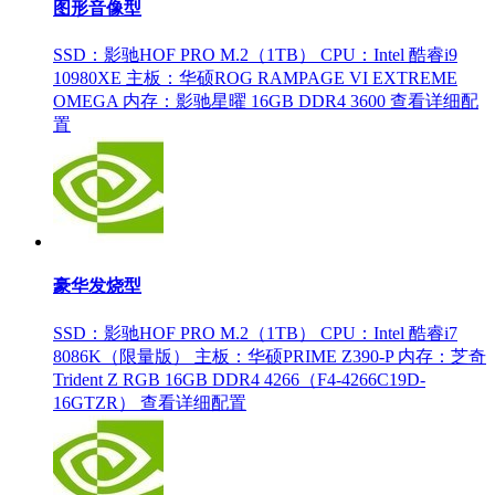
图形音像型
SSD：影驰HOF PRO M.2（1TB）
CPU：Intel 酷睿i9
10980XE
主板：华硕ROG RAMPAGE VI EXTREME
OMEGA
内存：影驰星曜 16GB DDR4 3600
查看详细配
置
豪华发烧型
SSD：影驰HOF PRO M.2（1TB）
CPU：Intel 酷睿i7
8086K（限量版）
主板：华硕PRIME Z390-P
内存：芝奇
Trident Z RGB 16GB DDR4 4266（F4-4266C19D-
16GTZR）
查看详细配置