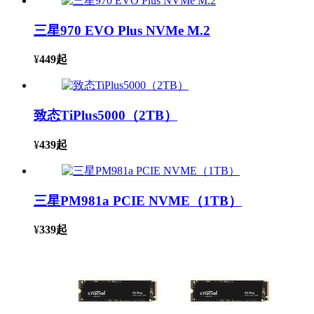
三星970 EVO Plus NVMe M.2
¥
449
起
致态TiPlus5000（2TB）
¥
439
起
三星PM981a PCIE NVME（1TB）
¥
339
起