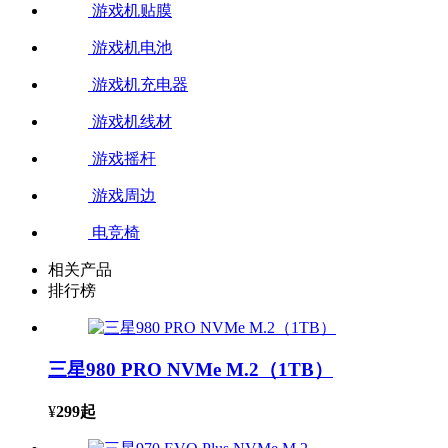
游戏机贴膜
游戏机电池
游戏机充电器
游戏机线材
游戏摇杆
游戏周边
电竞椅
相关产品
排行榜
三星980 PRO NVMe M.2（1TB）
¥
299
起