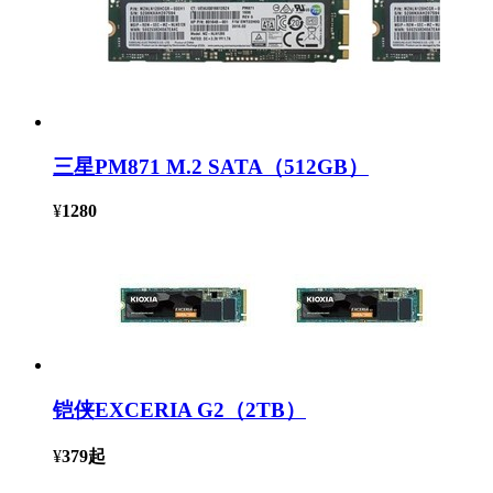
三星PM871 M.2 SATA（512GB）
¥
1280
铠侠EXCERIA G2（2TB）
¥
379
起