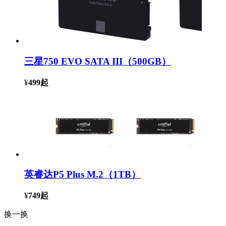
三星750 EVO SATA III（500GB）
¥
499
起
英睿达P5 Plus M.2（1TB）
¥
749
起
换一换