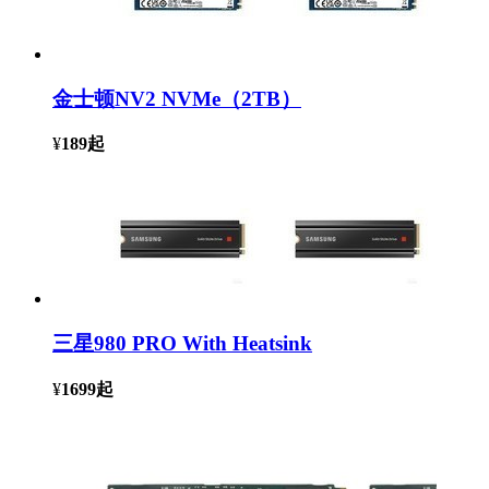
金士顿NV2 NVMe（2TB）
¥
189
起
三星980 PRO With Heatsink
¥
1699
起