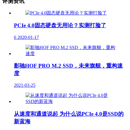
评测资讯
PCIe 4.0固态硬盘无用论？实测打脸了
6
2020-01-17
影驰HOF PRO M.2 SSD，未来旗舰，重构速
度
2021-03-25
从速度和通道说起 为什么说PCIe 4.0是SSD的
新蓝海