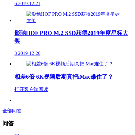
6
2019-12-21
影驰HOF PRO M.2 SSD获得2019年度星标大
奖
3
2019-12-26
相差6倍 6K视频后期真把iMac难住了？
打开客户端阅读
全部问答
问答