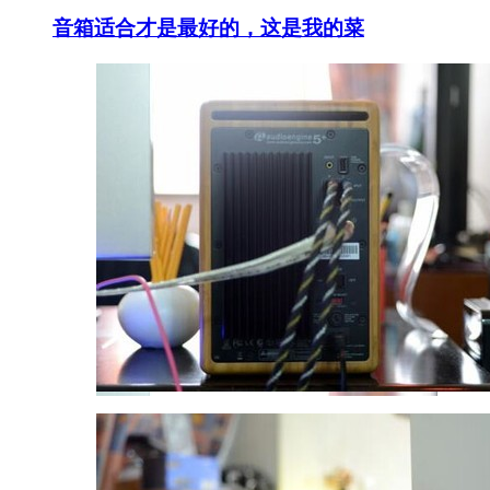
音箱适合才是最好的，这是我的菜