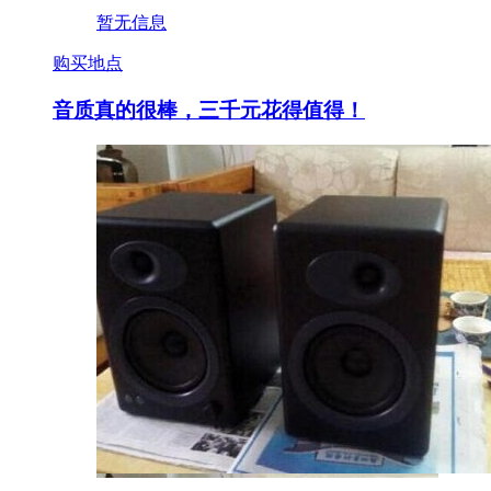
暂无信息
购买地点
音质真的很棒，三千元花得值得！