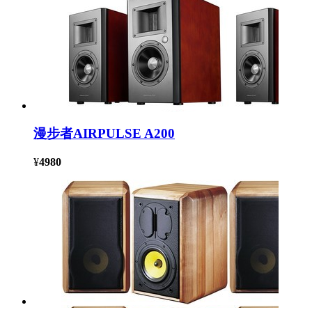
漫步者AIRPULSE A200
¥
4980