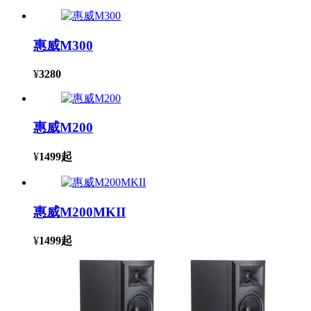
惠威M300
¥
3280
惠威M200
¥
1499
起
惠威M200MKII
¥
1499
起