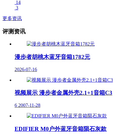
14
3
更多资讯
评测资讯
漫步者胡桃木蓝牙音箱1782元
2026-07-16
视频展示 漫步者金属外壳2.1+1音箱C3
6
2007-11-28
EDIFIER M0户外蓝牙音箱陨石灰款