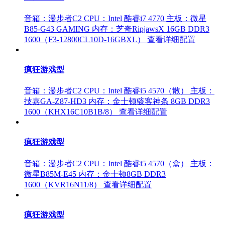
音箱：漫步者C2
CPU：Intel 酷睿i7 4770
主板：微星
B85-G43 GAMING
内存：芝奇RipjawsX 16GB DDR3
1600（F3-12800CL10D-16GBXL）
查看详细配置
疯狂游戏型
音箱：漫步者C2
CPU：Intel 酷睿i5 4570（散）
主板：
技嘉GA-Z87-HD3
内存：金士顿骇客神条 8GB DDR3
1600（KHX16C10B1B/8）
查看详细配置
疯狂游戏型
音箱：漫步者C2
CPU：Intel 酷睿i5 4570（盒）
主板：
微星B85M-E45
内存：金士顿8GB DDR3
1600（KVR16N11/8）
查看详细配置
疯狂游戏型