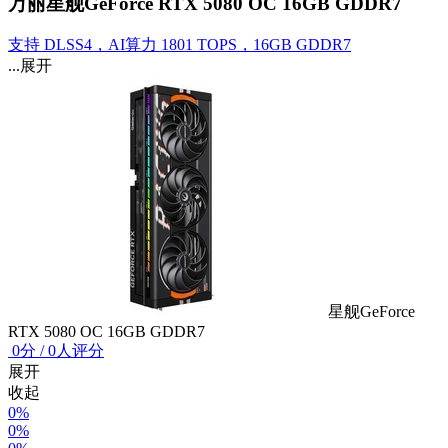
万丽星舰GeForce RTX 5080 OC 16GB GDDR7
支持 DLSS4，AI算力 1801 TOPS，16GB GDDR7
...展开
星舰GeForce
RTX 5080 OC 16GB GDDR7
0
分
/
0人评分
展开
收起
0%
0%