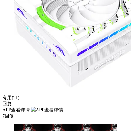
有用(
51
)
回复
APP查看详情
7回复