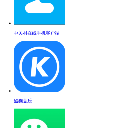
中关村在线手机客户端
酷狗音乐