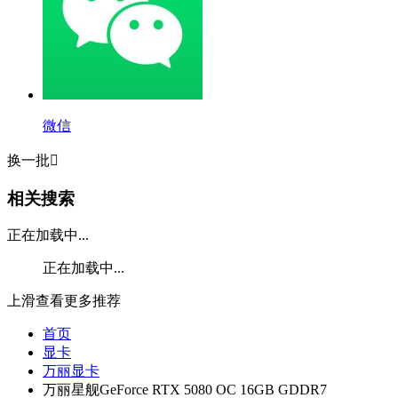
微信
换一批

相关搜索
正在加载中...
正在加载中...
上滑查看更多推荐
首页
显卡
万丽显卡
万丽星舰GeForce RTX 5080 OC 16GB GDDR7