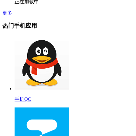
正在加载中...
更多
热门手机应用
手机QQ