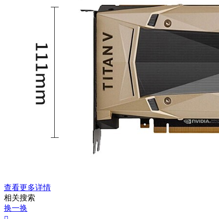
查看更多详情
相关搜索
换一换