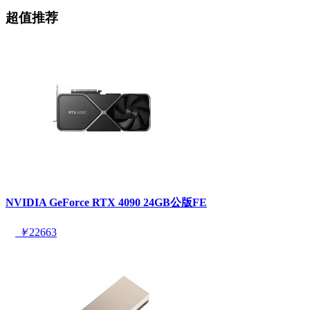
超值推荐
NVIDIA GeForce RTX 4090 24GB公版FE
￥
22663