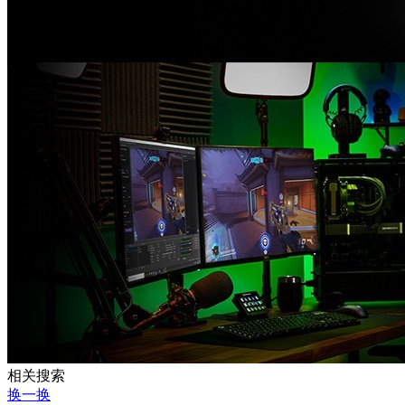
相关搜索
换一换