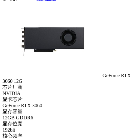
GeForce RTX
3060 12G
芯片厂商
NVIDIA
显卡芯片
GeForce RTX 3060
显存容量
12GB GDDR6
显存位宽
192bit
核心频率