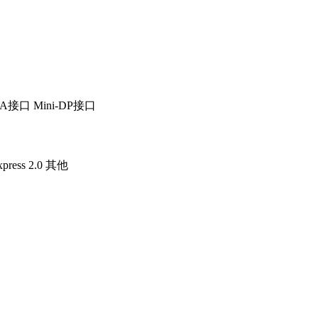
GA接口
Mini-DP接口
press 2.0
其他