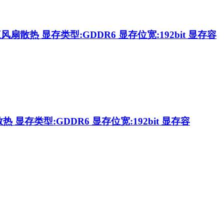
:三风扇散热 显存类型:GDDR6 显存位宽:192bit 显存容
散热 显存类型:GDDR6 显存位宽:192bit 显存容