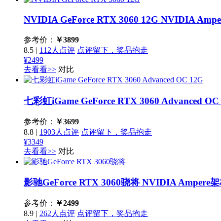
NVIDIA GeForce RTX 3060 12G
NVIDIA A
参考价：
￥
3899
8.5
|
112人点评
点评留下，奖品抱走
¥2499
去看看>>
对比
七彩虹iGame GeForce RTX 3060 Advanced OC
参考价：
￥
3699
8.8
|
1903人点评
点评留下，奖品抱走
¥3349
去看看>>
对比
影驰GeForce RTX 3060骁将
NVIDIA Amp
参考价：
￥
2499
8.9
|
262人点评
点评留下，奖品抱走