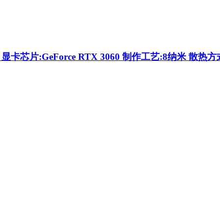
G
显卡芯片:GeForce RTX 3060 制作工艺:8纳米 散热