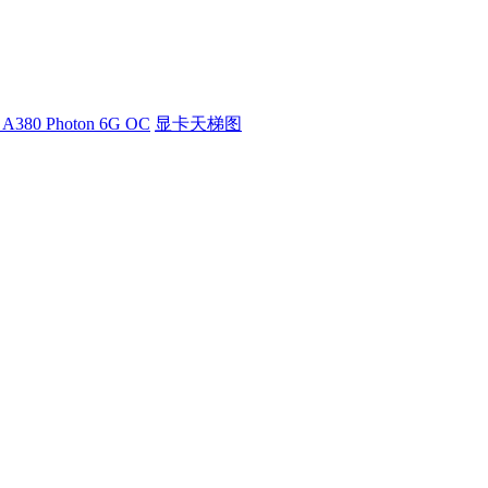
 A380 Photon 6G OC
显卡天梯图