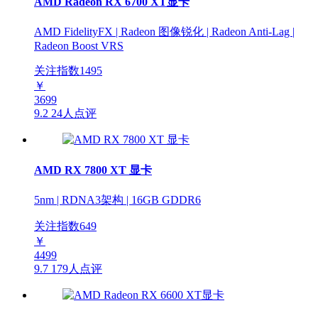
AMD Radeon RX 6700 XT显卡
AMD FidelityFX | Radeon 图像锐化 | Radeon Anti-Lag |
Radeon Boost VRS
关注指数
1495
￥
3699
9.2
24人点评
AMD RX 7800 XT 显卡
5nm | RDNA3架构 | 16GB GDDR6
关注指数
649
￥
4499
9.7
179人点评