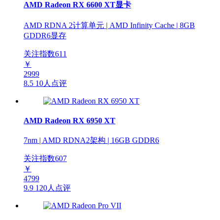
AMD Radeon RX 6600 XT显卡
AMD RDNA 2计算单元 | AMD Infinity Cache | 8GB
GDDR6显存
关注指数
611
￥
2999
8.5
10人点评
AMD Radeon RX 6950 XT
7nm | AMD RDNA2架构 | 16GB GDDR6
关注指数
607
￥
4799
9.9
120人点评