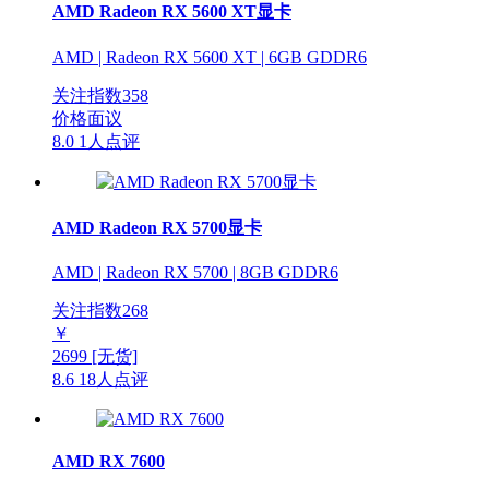
AMD Radeon RX 5600 XT显卡
AMD | Radeon RX 5600 XT | 6GB GDDR6
关注指数
358
价格面议
8.0
1人点评
AMD Radeon RX 5700显卡
AMD | Radeon RX 5700 | 8GB GDDR6
关注指数
268
￥
2699
[无货]
8.6
18人点评
AMD RX 7600