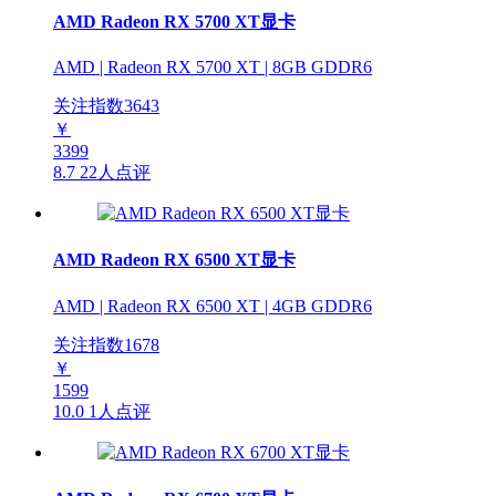
AMD Radeon RX 5700 XT显卡
AMD | Radeon RX 5700 XT | 8GB GDDR6
关注指数
3643
￥
3399
8.7
22人点评
AMD Radeon RX 6500 XT显卡
AMD | Radeon RX 6500 XT | 4GB GDDR6
关注指数
1678
￥
1599
10.0
1人点评