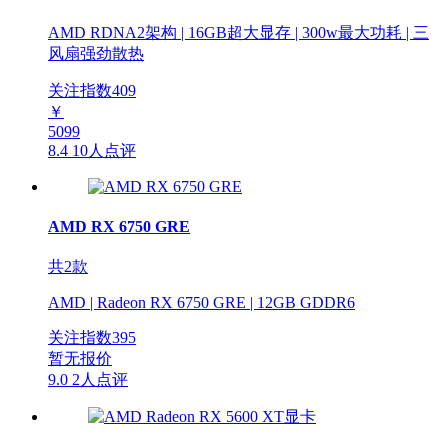
AMD RDNA2架构 | 16GB超大显存 | 300w最大功耗 | 三
风扇强劲散热
关注指数
409
￥
5099
8.4
10人点评
AMD RX 6750 GRE
共2款
AMD | Radeon RX 6750 GRE | 12GB GDDR6
关注指数
395
暂无报价
9.0
2人点评