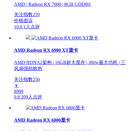
AMD | Radeon RX 7600 | 8GB GDDR6
关注指数
259
价格面议
10.0
1人点评
AMD Radeon RX 6900 XT显卡
AMD RDNA2架构 | 16GB超大显存 | 300w最大功耗 | 三
风扇强劲散热
关注指数
250
￥
8999
9.8
209人点评
AMD Radeon RX 6800显卡