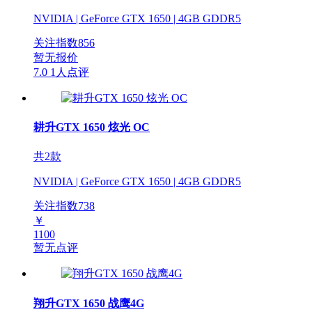
NVIDIA | GeForce GTX 1650 | 4GB GDDR5
关注指数
856
暂无报价
7.0
1人点评
耕升GTX 1650 炫光 OC
共2款
NVIDIA | GeForce GTX 1650 | 4GB GDDR5
关注指数
738
￥
1100
暂无点评
翔升GTX 1650 战鹰4G