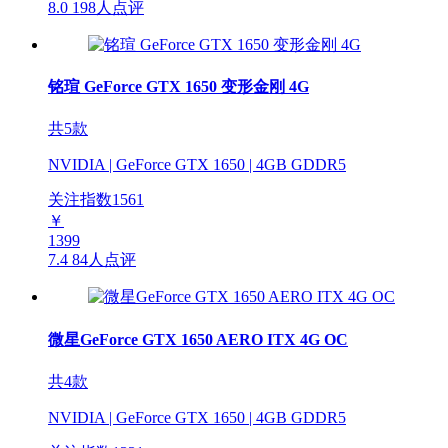
8.0
198人点评
铭瑄 GeForce GTX 1650 变形金刚 4G
共5款
NVIDIA | GeForce GTX 1650 | 4GB GDDR5
关注指数
1561
￥
1399
7.4
84人点评
微星GeForce GTX 1650 AERO ITX 4G OC
共4款
NVIDIA | GeForce GTX 1650 | 4GB GDDR5