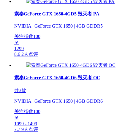
索泰GeForce GTX 1650-4GD5 毁灭者 PA
NVIDIA | GeForce GTX 1650 | 4GB GDDR5
关注指数
100
￥
1299
8.6
2人点评
索泰GeForce GTX 1650-4GD6 毁灭者 OC
共3款
NVIDIA | GeForce GTX 1650 | 4GB GDDR6
关注指数
100
￥
1099 - 1499
7.7
9人点评