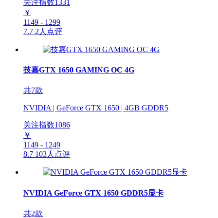
关注指数
1331
￥
1149 - 1299
7.7
2人点评
技嘉GTX 1650 GAMING OC 4G
共7款
NVIDIA | GeForce GTX 1650 | 4GB GDDR5
关注指数
1086
￥
1149 - 1249
8.7
103人点评
NVIDIA GeForce GTX 1650 GDDR5显卡
共2款