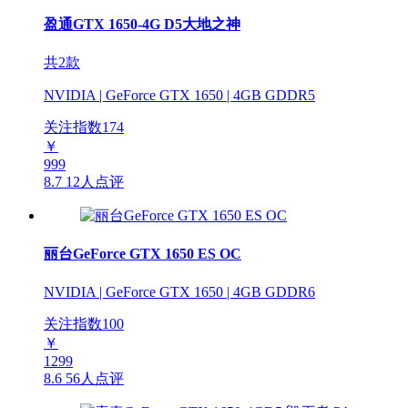
盈通GTX 1650-4G D5大地之神
共2款
NVIDIA | GeForce GTX 1650 | 4GB GDDR5
关注指数
174
￥
999
8.7
12人点评
丽台GeForce GTX 1650 ES OC
NVIDIA | GeForce GTX 1650 | 4GB GDDR6
关注指数
100
￥
1299
8.6
56人点评