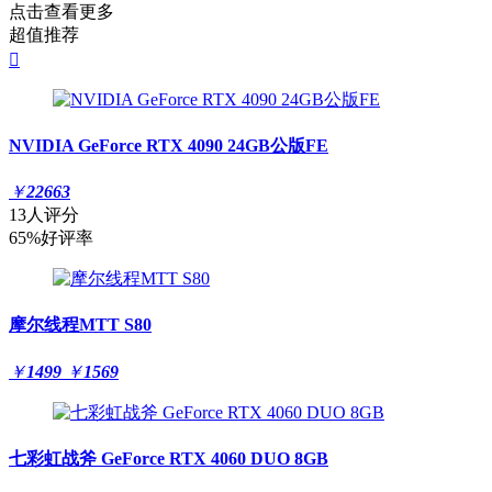
点击查看更多
超值推荐

NVIDIA GeForce RTX 4090 24GB公版FE
￥
22663
13人评分
65%好评率
摩尔线程MTT S80
￥
1499
￥
1569
七彩虹战斧 GeForce RTX 4060 DUO 8GB