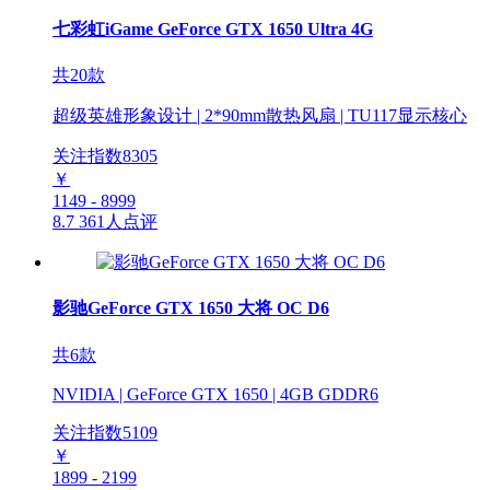
七彩虹iGame GeForce GTX 1650 Ultra 4G
共20款
超级英雄形象设计 | 2*90mm散热风扇 | TU117显示核心
关注指数
8305
￥
1149 - 8999
8.7
361人点评
影驰GeForce GTX 1650 大将 OC D6
共6款
NVIDIA | GeForce GTX 1650 | 4GB GDDR6
关注指数
5109
￥
1899 - 2199