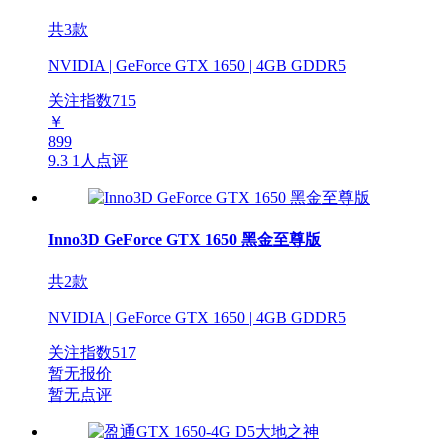
共3款
NVIDIA | GeForce GTX 1650 | 4GB GDDR5
关注指数
715
￥
899
9.3
1人点评
Inno3D GeForce GTX 1650 黑金至尊版
共2款
NVIDIA | GeForce GTX 1650 | 4GB GDDR5
关注指数
517
暂无报价
暂无点评