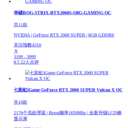
华硕ROG-STRIX-RTX2060S-O8G-GAMING OC
共11款
NVIDIA | GeForce RTX 2060 SUPER | 8GB GDDR6
关注指数
4310
￥
3199 - 3999
8.5
22人点评
七彩虹iGame GeForce RTX 2060 SUPER Vulcan X OC
共10款
2176个流处理器 | Boost频率1650Mhz | 全新升级LCD侧
显示屏