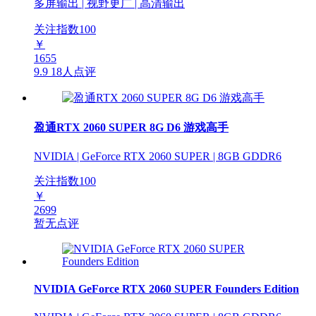
多屏输出 | 视野更广 | 高清输出
关注指数
100
￥
1655
9.9
18人点评
盈通RTX 2060 SUPER 8G D6 游戏高手
NVIDIA | GeForce RTX 2060 SUPER | 8GB GDDR6
关注指数
100
￥
2699
暂无点评
NVIDIA GeForce RTX 2060 SUPER Founders Edition