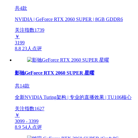
共4款
NVIDIA | GeForce RTX 2060 SUPER | 8GB GDDR6
关注指数
1739
￥
3199
8.8
23人点评
影驰GeForce RTX 2060 SUPER 星曜
共14款
全新NVIDIA Turing架构 | 专业的直播效果 | TU106核心
关注指数
1627
￥
3099 - 3399
8.9
54人点评