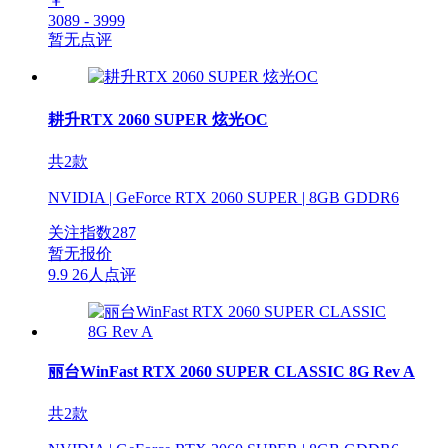
￥
3089 - 3999
暂无点评
耕升RTX 2060 SUPER 炫光OC
共2款
NVIDIA | GeForce RTX 2060 SUPER | 8GB GDDR6
关注指数
287
暂无报价
9.9
26人点评
丽台WinFast RTX 2060 SUPER CLASSIC 8G Rev A
共2款