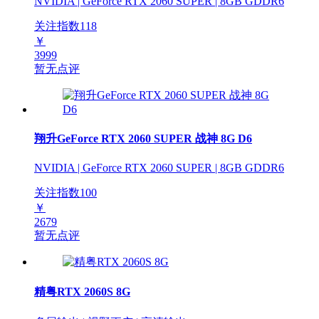
NVIDIA | GeForce RTX 2060 SUPER | 8GB GDDR6
关注指数
118
￥
3999
暂无点评
翔升GeForce RTX 2060 SUPER 战神 8G D6
NVIDIA | GeForce RTX 2060 SUPER | 8GB GDDR6
关注指数
100
￥
2679
暂无点评
精粤RTX 2060S 8G