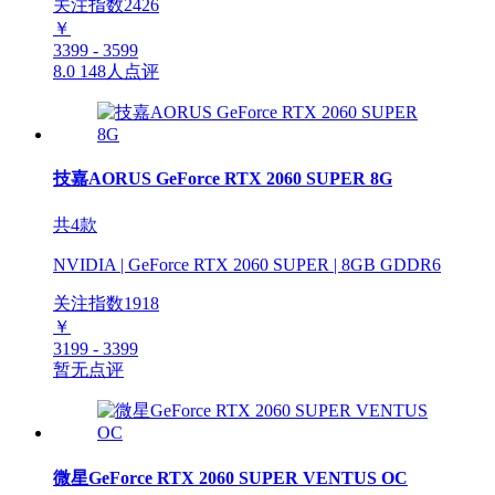
关注指数
2426
￥
3399 - 3599
8.0
148人点评
技嘉AORUS GeForce RTX 2060 SUPER 8G
共4款
NVIDIA | GeForce RTX 2060 SUPER | 8GB GDDR6
关注指数
1918
￥
3199 - 3399
暂无点评
微星GeForce RTX 2060 SUPER VENTUS OC