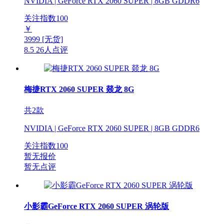
NVIDIA | GeForce RTX 2060 SUPER | 8GB GDDR6
关注指数
100
￥
3999
[无货]
8.5
26人点评
梅捷RTX 2060 SUPER 燚龙 8G
共2款
NVIDIA | GeForce RTX 2060 SUPER | 8GB GDDR6
关注指数
100
暂无报价
暂无点评
小影霸GeForce RTX 2060 SUPER 涡轮版