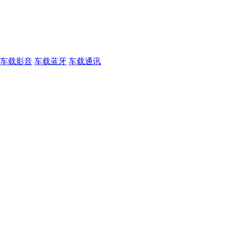
车载影音
车载蓝牙
车载通讯