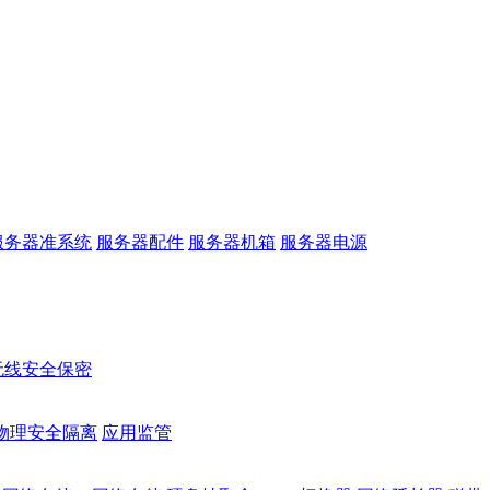
服务器准系统
服务器配件
服务器机箱
服务器电源
无线安全保密
物理安全隔离
应用监管