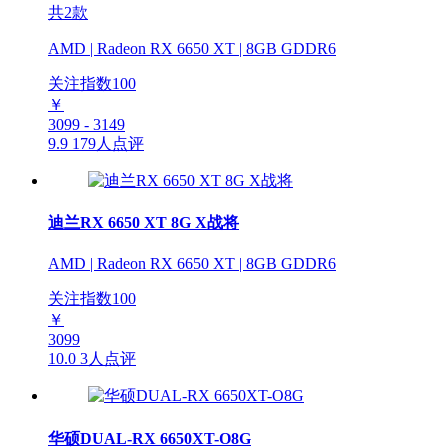
共2款
AMD | Radeon RX 6650 XT | 8GB GDDR6
关注指数
100
￥
3099 - 3149
9.9
179人点评
迪兰RX 6650 XT 8G X战将
AMD | Radeon RX 6650 XT | 8GB GDDR6
关注指数
100
￥
3099
10.0
3人点评
华硕DUAL-RX 6650XT-O8G