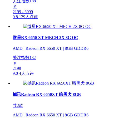
关注指数
188
￥
2199 - 3099
9.8
129人点评
微星RX 6650 XT MECH 2X 8G OC
AMD | Radeon RX 6650 XT | 8GB GDDR6
关注指数
132
￥
2199
9.0
4人点评
撼讯Radeon RX 6650XT 暗黑犬 8GB
共2款
AMD | Radeon RX 6650 XT | 8GB GDDR6