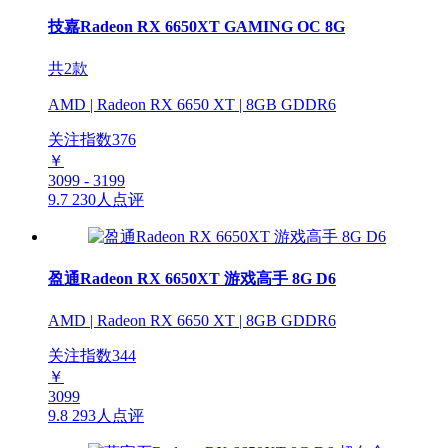
技嘉Radeon RX 6650XT GAMING OC 8G
共2款
AMD | Radeon RX 6650 XT | 8GB GDDR6
关注指数
376
￥
3099 - 3199
9.7
230人点评
盈通Radeon RX 6650XT 游戏高手 8G D6
AMD | Radeon RX 6650 XT | 8GB GDDR6
关注指数
344
￥
3099
9.8
293人点评