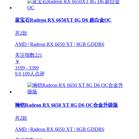
蓝宝石Radeon RX 6650XT 8G D6 超白金OC
共2款
AMD | Radeon RX 6650 XT | 8GB GDDR6
关注指数
221
￥
3199 - 3399
9.9
109人点评
瀚铠Radeon RX 6650 XT 8G D6 OC合金升级版
共2款
AMD | Radeon RX 6650 XT | 8GB GDDR6