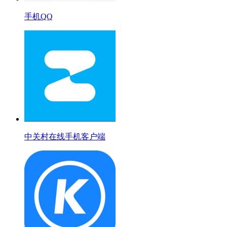
手机QQ
中关村在线手机客户端