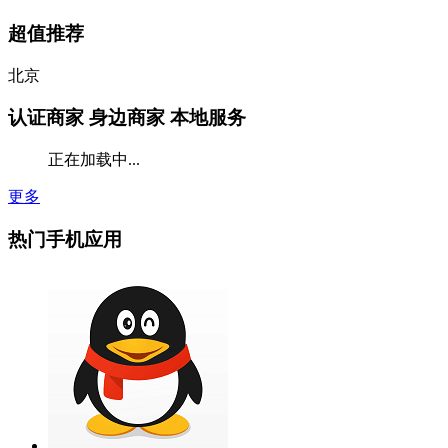
超值推荐
北京
认证商家
身边商家 本地服务
正在加载中...
更多
热门手机应用