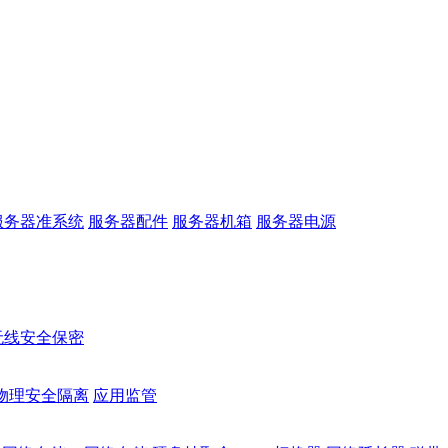
服务器准系统
服务器配件
服务器机箱
服务器电源
无线安全保密
物理安全隔离
应用监管