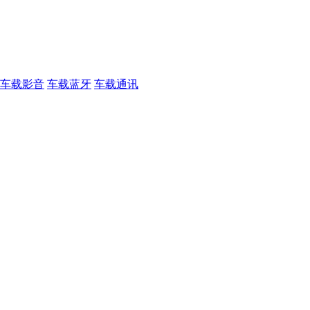
车载影音
车载蓝牙
车载通讯