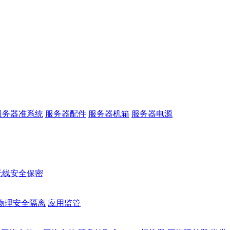
服务器准系统
服务器配件
服务器机箱
服务器电源
无线安全保密
物理安全隔离
应用监管