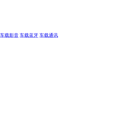
车载影音
车载蓝牙
车载通讯