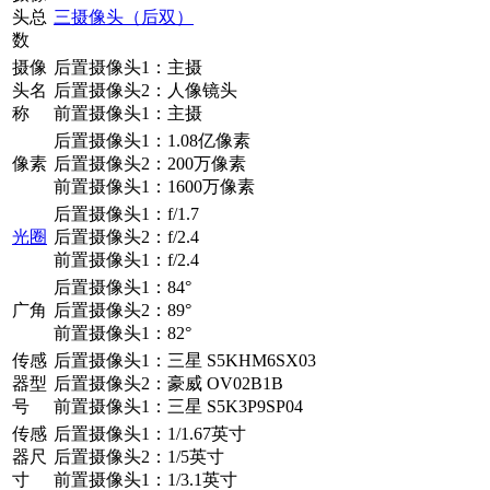
头总
三摄像头（后双）
数
摄像
后置摄像头1：主摄
头名
后置摄像头2：人像镜头
称
前置摄像头1：主摄
后置摄像头1：1.08亿像素
像素
后置摄像头2：200万像素
前置摄像头1：1600万像素
后置摄像头1：f/1.7
光圈
后置摄像头2：f/2.4
前置摄像头1：f/2.4
后置摄像头1：84°
广角
后置摄像头2：89°
前置摄像头1：82°
传感
后置摄像头1：三星 S5KHM6SX03
器型
后置摄像头2：豪威 OV02B1B
号
前置摄像头1：三星 S5K3P9SP04
传感
后置摄像头1：1/1.67英寸
器尺
后置摄像头2：1/5英寸
寸
前置摄像头1：1/3.1英寸