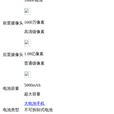
1080P高清
1600万像素
前置摄像头
高清级像素
1.08亿像素
后置摄像头
普通级像素
5000mAh
电池容量
超大容量
大电池手机
电池类型
不可拆卸式电池