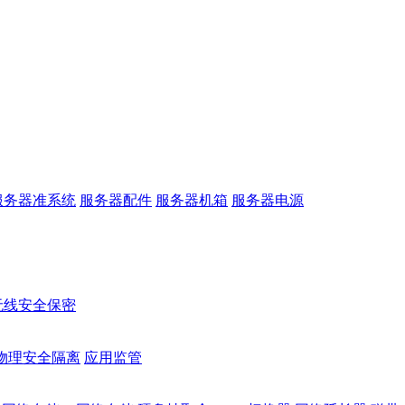
服务器准系统
服务器配件
服务器机箱
服务器电源
无线安全保密
物理安全隔离
应用监管