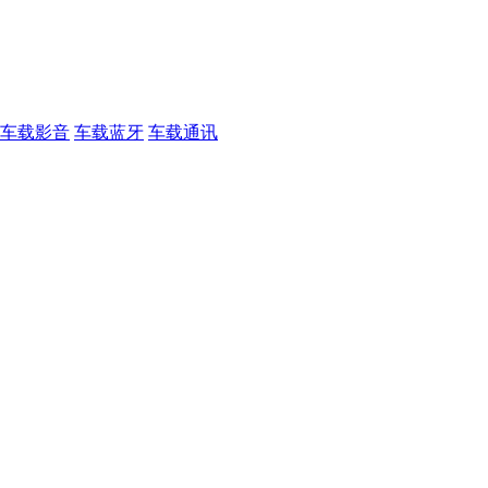
车载影音
车载蓝牙
车载通讯