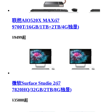
联想AIO520X MAX(i7
9700T/16GB/1TB+2TB/4G独显)
¥
9499
起
微软Surface Studio 2(i7
7820HQ/32GB/2TB/8G独显)
¥
35888
起