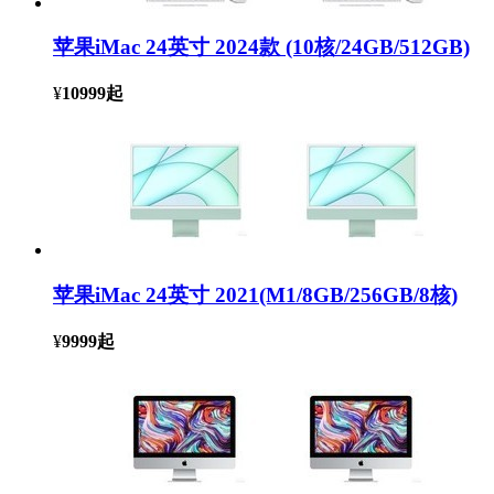
苹果iMac 24英寸 2024款 (10核/24GB/512GB)
¥
10999
起
苹果iMac 24英寸 2021(M1/8GB/256GB/8核)
¥
9999
起