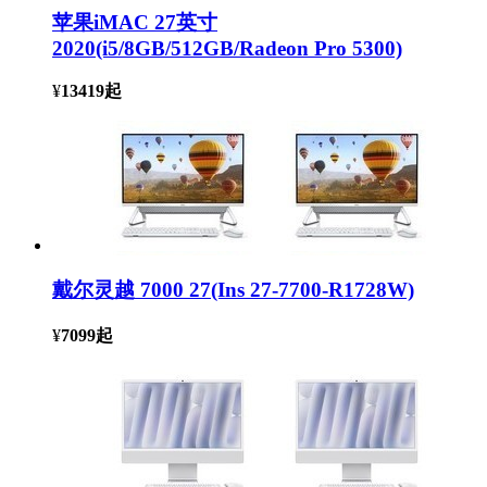
苹果iMAC 27英寸
2020(i5/8GB/512GB/Radeon Pro 5300)
¥
13419
起
戴尔灵越 7000 27(Ins 27-7700-R1728W)
¥
7099
起