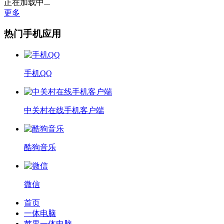
正在加载中...
更多
热门手机应用
手机QQ
中关村在线手机客户端
酷狗音乐
微信
首页
一体电脑
苹果一体电脑