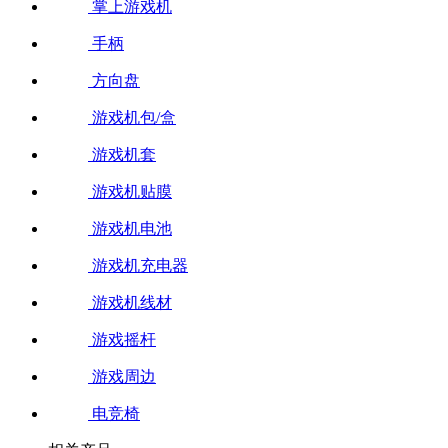
掌上游戏机
手柄
方向盘
游戏机包/盒
游戏机套
游戏机贴膜
游戏机电池
游戏机充电器
游戏机线材
游戏摇杆
游戏周边
电竞椅