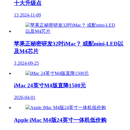
十大升级点
13
2024-11-09
苹果正秘密研发32吋iMac？ 或配mini-LED以
及M4芯片
3
2024-09-25
iMac 24英寸M4版直降1500元
2026-04-01
Apple iMac M4版24英寸一体机低价购