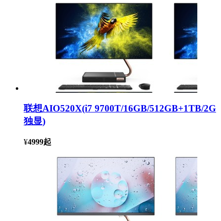
联想AIO520X(i7 9700T/16GB/512GB+1TB/2G
独显)
¥
4999
起