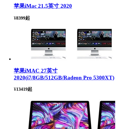
苹果iMac 21.5英寸 2020
¥
8399
起
苹果iMAC 27英寸
2020(i7/8GB/512GB/Radeon Pro 5300XT)
¥
13419
起