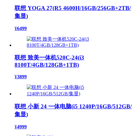
联想 YOGA 27(R5 4600H/16GB/256GB+2TB/
集显)
¥
6499
联想 致美一体机520C-24(i3
8100T/4GB/128GB+1TB)
¥
3899
联想 小新 24 一体电脑(i5 1240P/16GB/512GB/
集显)
¥
4999