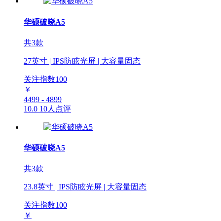
华硕破晓A5
共3款
27英寸 | IPS防眩光屏 | 大容量固态
关注指数
100
￥
4499 - 4899
10.0
10人点评
华硕破晓A5
共3款
23.8英寸 | IPS防眩光屏 | 大容量固态
关注指数
100
￥