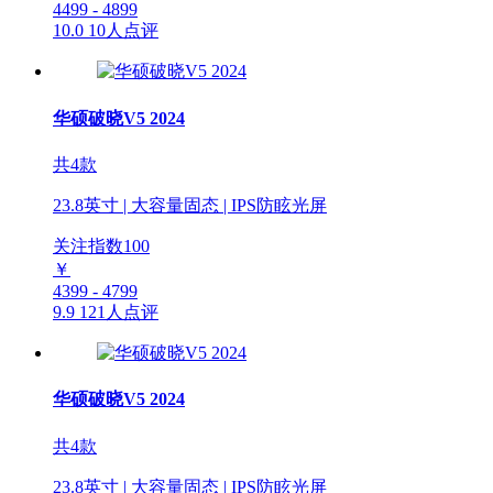
4499 - 4899
10.0
10人点评
华硕破晓V5 2024
共4款
23.8英寸 | 大容量固态 | IPS防眩光屏
关注指数
100
￥
4399 - 4799
9.9
121人点评
华硕破晓V5 2024
共4款
23.8英寸 | 大容量固态 | IPS防眩光屏