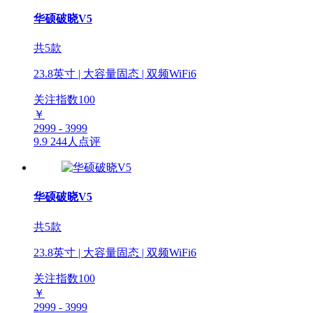
华硕破晓V5
共5款
23.8英寸 | 大容量固态 | 双频WiFi6
关注指数
100
￥
2999 - 3999
9.9
244人点评
华硕破晓V5
共5款
23.8英寸 | 大容量固态 | 双频WiFi6
关注指数
100
￥
2999 - 3999