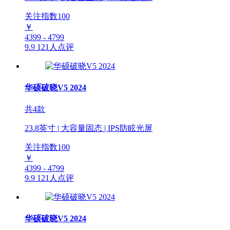
关注指数
100
￥
4399 - 4799
9.9
121人点评
华硕破晓V5 2024
共4款
23.8英寸 | 大容量固态 | IPS防眩光屏
关注指数
100
￥
4399 - 4799
9.9
121人点评
华硕破晓V5 2024