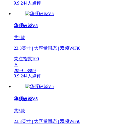
9.9
244人点评
华硕破晓V5
共5款
23.8英寸 | 大容量固态 | 双频WiFi6
关注指数
100
￥
2999 - 3999
9.9
244人点评
华硕破晓V5
共5款
23.8英寸 | 大容量固态 | 双频WiFi6