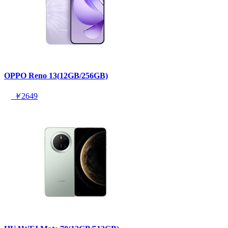
OPPO Reno 13(12GB/256GB)
￥
2649