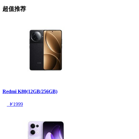
超值推荐
Redmi K80(12GB/256GB)
￥
1999