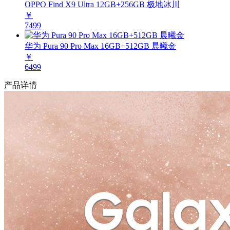
OPPO Find X9 Ultra 12GB+256GB 极地冰川
￥
7499
华为 Pura 90 Pro Max 16GB+512GB 晨曦金
￥
6499
产品详情