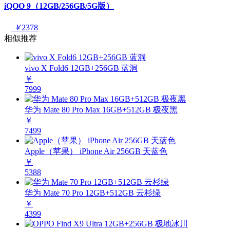
iQOO 9（12GB/256GB/5G版）
￥
2378
相似推荐
vivo X Fold6 12GB+256GB 蓝洞
￥
7999
华为 Mate 80 Pro Max 16GB+512GB 极夜黑
￥
7499
Apple（苹果） iPhone Air 256GB 天蓝色
￥
5388
华为 Mate 70 Pro 12GB+512GB 云杉绿
￥
4399