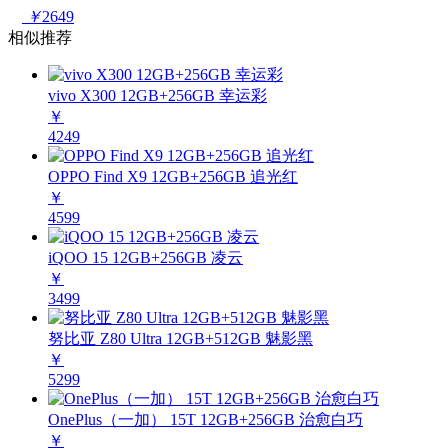
￥
2649
相似推荐
vivo X300 12GB+256GB 幸运彩
￥
4249
OPPO Find X9 12GB+256GB 追光红
￥
4599
iQOO 15 12GB+256GB 凌云
￥
3499
努比亚 Z80 Ultra 12GB+512GB 魅影黑
￥
5299
OnePlus（一加） 15T 12GB+256GB 治愈白巧
￥