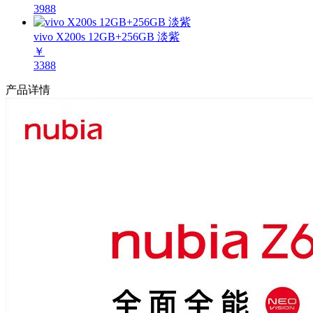
3988
vivo X200s 12GB+256GB 淡紫
￥
3388
产品详情