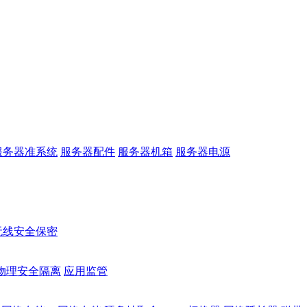
服务器准系统
服务器配件
服务器机箱
服务器电源
无线安全保密
物理安全隔离
应用监管