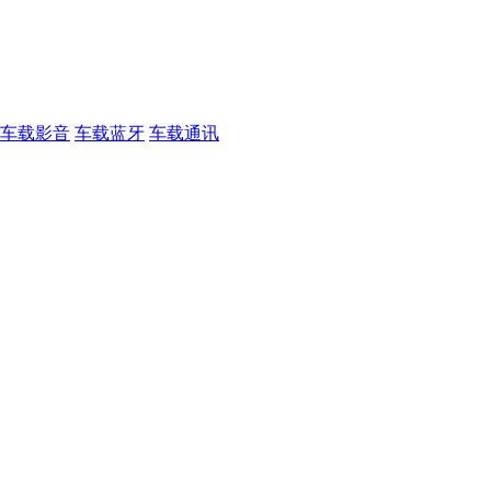
车载影音
车载蓝牙
车载通讯