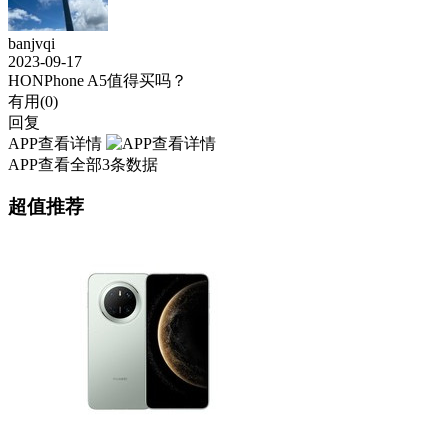
banjvqi
2023-09-17
HONPhone A5值得买吗？
有用(
0
)
回复
APP查看详情
APP查看全部3条数据
超值推荐