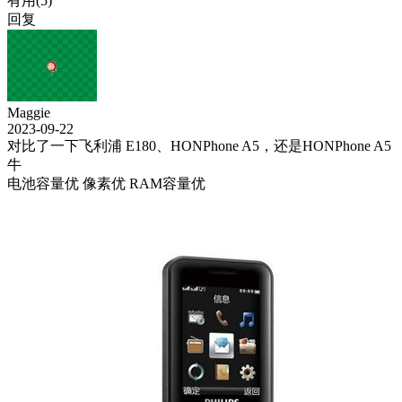
有用(
5
)
回复
Maggie
2023-09-22
对比了一下飞利浦 E180、HONPhone A5，还是HONPhone A5
牛
电池容量优
像素优
RAM容量优