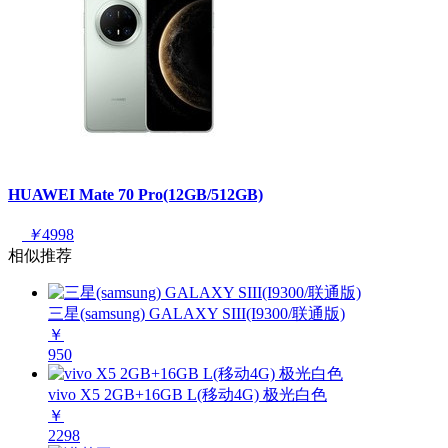
HUAWEI Mate 70 Pro(12GB/512GB)
￥
4998
相似推荐
三星(samsung) GALAXY SIII(I9300/联通版)
￥
950
vivo X5 2GB+16GB L(移动4G) 极光白色
￥
2298