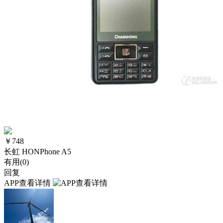
￥
748
长虹 HONPhone A5
有用(
0
)
回复
APP查看详情