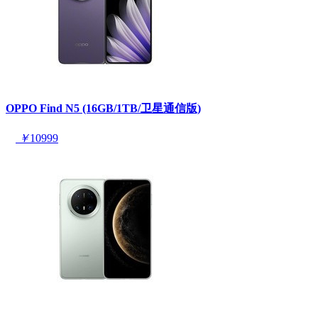
OPPO Find N5 (16GB/1TB/卫星通信版)
￥
10999