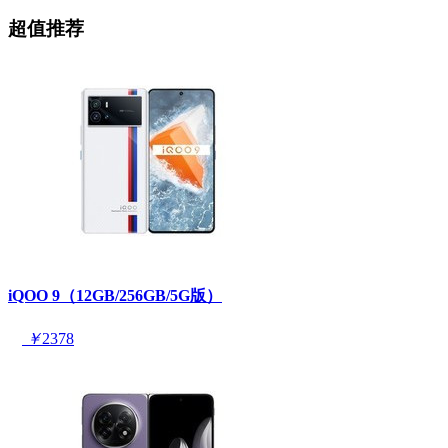
超值推荐
iQOO 9（12GB/256GB/5G版）
￥
2378