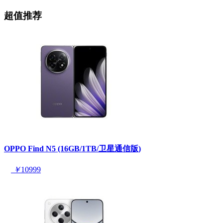
超值推荐
OPPO Find N5 (16GB/1TB/卫星通信版)
￥
10999