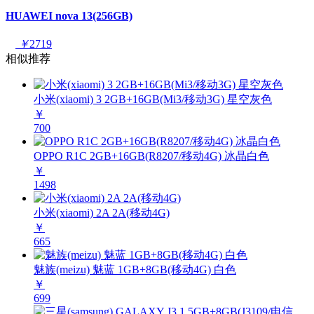
HUAWEI nova 13(256GB)
￥
2719
相似推荐
小米(xiaomi) 3 2GB+16GB(Mi3/移动3G) 星空灰色
￥
700
OPPO R1C 2GB+16GB(R8207/移动4G) 冰晶白色
￥
1498
小米(xiaomi) 2A 2A(移动4G)
￥
665
魅族(meizu) 魅蓝 1GB+8GB(移动4G) 白色
￥
699