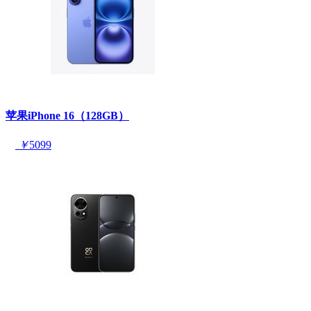
苹果iPhone 16（128GB）
￥
5099