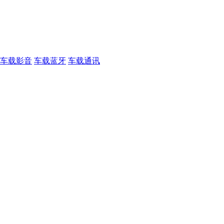
车载影音
车载蓝牙
车载通讯