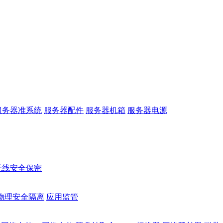
服务器准系统
服务器配件
服务器机箱
服务器电源
无线安全保密
物理安全隔离
应用监管