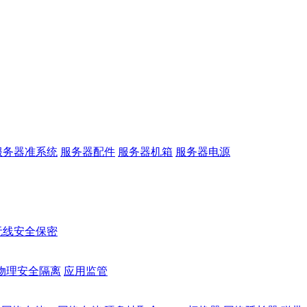
服务器准系统
服务器配件
服务器机箱
服务器电源
无线安全保密
物理安全隔离
应用监管