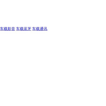
车载影音
车载蓝牙
车载通讯