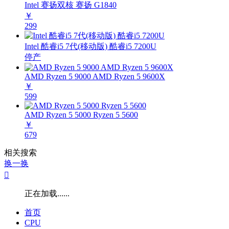
Intel 赛扬双核 赛扬 G1840
￥
299
Intel 酷睿i5 7代(移动版) 酷睿i5 7200U
停产
AMD Ryzen 5 9000 AMD Ryzen 5 9600X
￥
599
AMD Ryzen 5 5000 Ryzen 5 5600
￥
679
相关搜索
换一换

正在加载......
首页
CPU