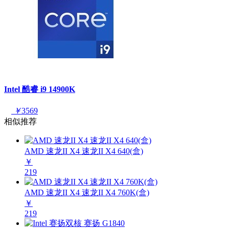
Intel 酷睿 i9 14900K
￥
3569
相似推荐
AMD 速龙II X4 速龙II X4 640(盒)
￥
219
AMD 速龙II X4 速龙II X4 760K(盒)
￥
219