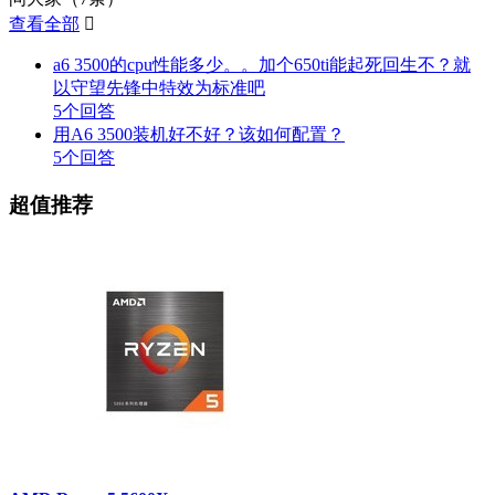
查看全部

a6 3500的cpu性能多少。。加个650ti能起死回生不？就
以守望先锋中特效为标准吧
5个回答
用A6 3500装机好不好？该如何配置？
5个回答
超值推荐