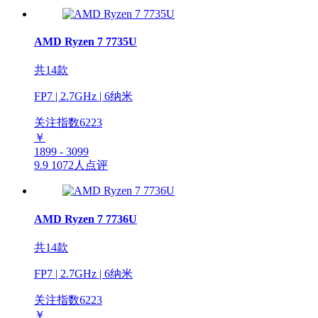
AMD Ryzen 7 7735U
共14款
FP7 | 2.7GHz | 6纳米
关注指数
6223
￥
1899 - 3099
9.9
1072人点评
AMD Ryzen 7 7736U
共14款
FP7 | 2.7GHz | 6纳米
关注指数
6223
￥