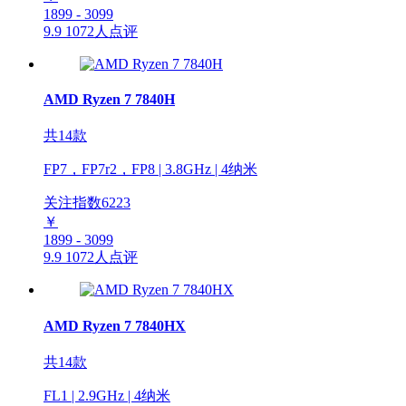
1899 - 3099
9.9
1072人点评
AMD Ryzen 7 7840H
共14款
FP7，FP7r2，FP8 | 3.8GHz | 4纳米
关注指数
6223
￥
1899 - 3099
9.9
1072人点评
AMD Ryzen 7 7840HX
共14款
FL1 | 2.9GHz | 4纳米