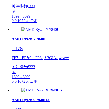
关注指数
6223
￥
1899 - 3099
9.9
1072人点评
AMD Ryzen 7 7840U
共14款
FP7，FP7r2，FP8 | 3.3GHz | 4纳米
关注指数
6223
￥
1899 - 3099
9.9
1072人点评
AMD Ryzen 9 7940HX