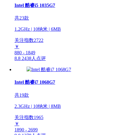
Intel 酷睿i5 1035G7
共23款
1.2GHz | 10纳米 | 6MB
关注指数
2722
￥
880 - 1849
8.8
2438人点评
Intel 酷睿i7 1068G7
共19款
2.3GHz | 10纳米 | 8MB
关注指数
1965
￥
1890 - 2699