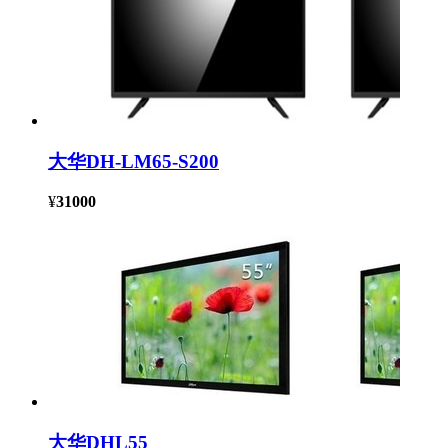
大华DH-LM65-S200
¥
31000
大华DHL55