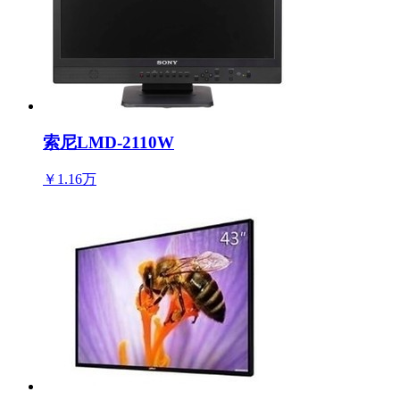
索尼LMD-2110W
￥1.16万