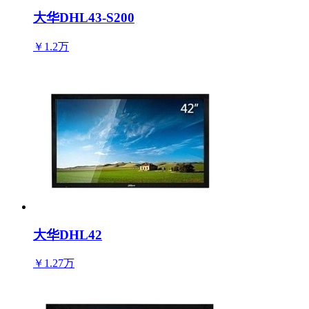
大华DHL43-S200
￥1.2万
大华DHL42
￥1.27万