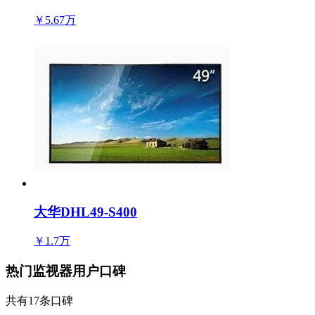
￥5.67万
大华DHL49-S400
￥1.7万
热门监视器用户口碑
共有17条口碑