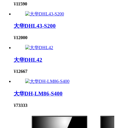
¥
11590
大华DHL43-S200
¥
12000
大华DHL42
¥
12667
大华DH-LM86-S400
¥
73333