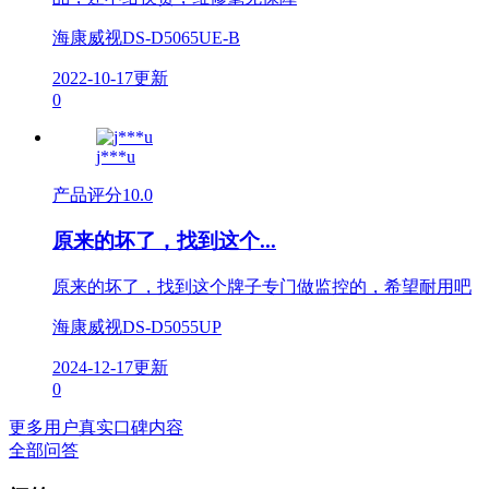
海康威视DS-D5065UE-B
2022-10-17更新
0
j***u
产品评分
10.0
原来的坏了，找到这个...
原来的坏了，找到这个牌子专门做监控的，希望耐用吧
海康威视DS-D5055UP
2024-12-17更新
0
更多用户真实口碑内容
全部问答