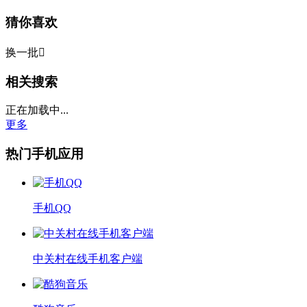
猜你喜欢
换一批

相关搜索
正在加载中...
更多
热门手机应用
手机QQ
中关村在线手机客户端