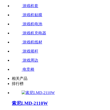
游戏机套
游戏机贴膜
游戏机电池
游戏机充电器
游戏机线材
游戏摇杆
游戏周边
电竞椅
相关产品
排行榜
索尼LMD-2110W