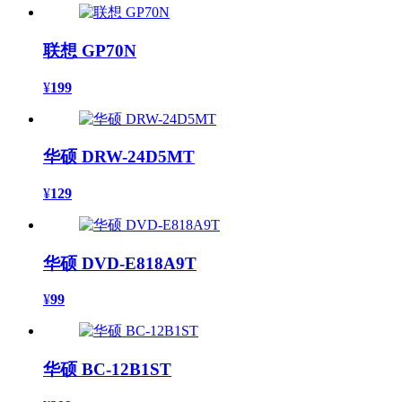
联想 GP70N
¥
199
华硕 DRW-24D5MT
¥
129
华硕 DVD-E818A9T
¥
99
华硕 BC-12B1ST