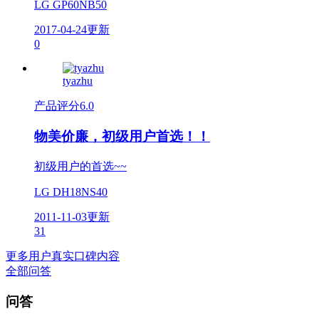
LG GP60NB50
2017-04-24更新
0
tyazhu
产品评分
6.0
物美价廉，初级用户首选！！
初级用户的首选~~
LG DH18NS40
2011-11-03更新
31
更多用户真实口碑内容
全部问答
问答