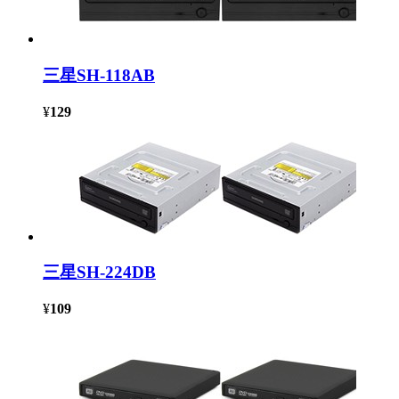
三星SH-118AB
¥
129
三星SH-224DB
¥
109