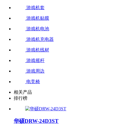
游戏机套
游戏机贴膜
游戏机电池
游戏机充电器
游戏机线材
游戏摇杆
游戏周边
电竞椅
相关产品
排行榜
华硕DRW-24D3ST