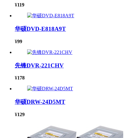
¥
119
华硕DVD-E818A9T
¥
99
先锋DVR-221CHV
¥
178
华硕DRW-24D5MT
¥
129