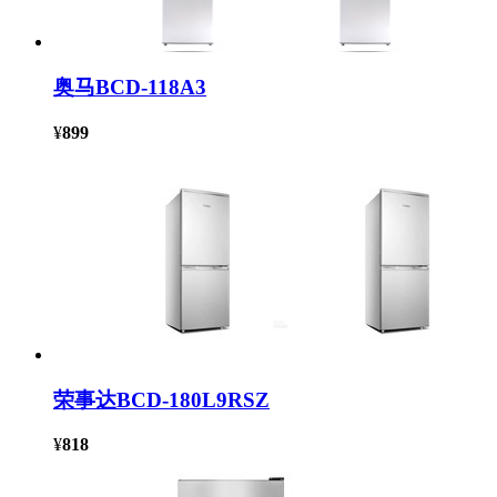
奥马BCD-118A3
¥
899
荣事达BCD-180L9RSZ
¥
818