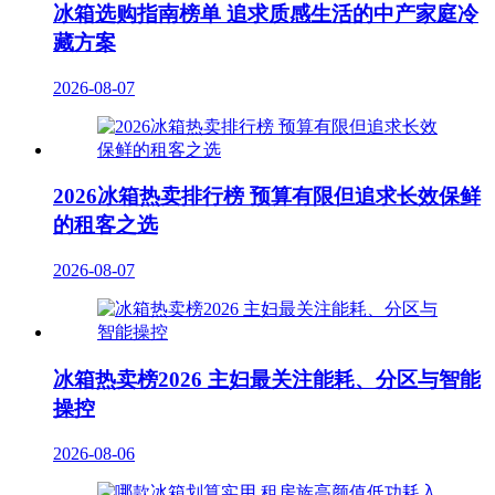
冰箱选购指南榜单 追求质感生活的中产家庭冷
藏方案
2026-08-07
2026冰箱热卖排行榜 预算有限但追求长效保鲜
的租客之选
2026-08-07
冰箱热卖榜2026 主妇最关注能耗、分区与智能
操控
2026-08-06