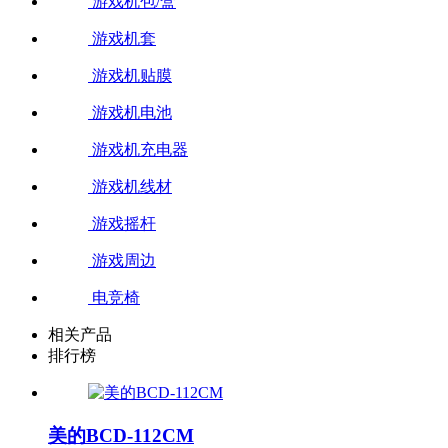
游戏机包/盒
游戏机套
游戏机贴膜
游戏机电池
游戏机充电器
游戏机线材
游戏摇杆
游戏周边
电竞椅
相关产品
排行榜
美的BCD-112CM