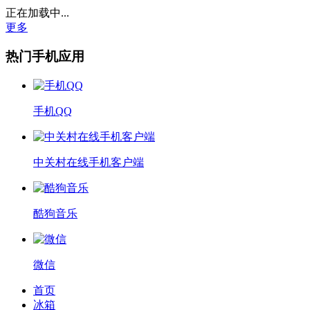
正在加载中...
更多
热门手机应用
手机QQ
中关村在线手机客户端
酷狗音乐
微信
首页
冰箱