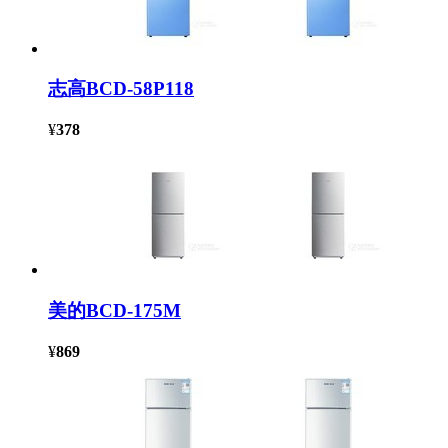
志高BCD-58P118
¥
378
美的BCD-175M
¥
869