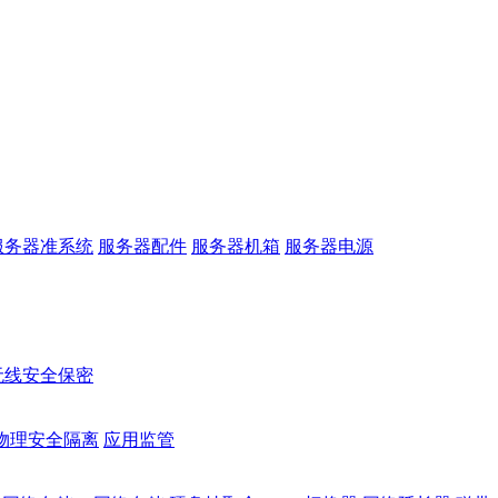
服务器准系统
服务器配件
服务器机箱
服务器电源
无线安全保密
物理安全隔离
应用监管