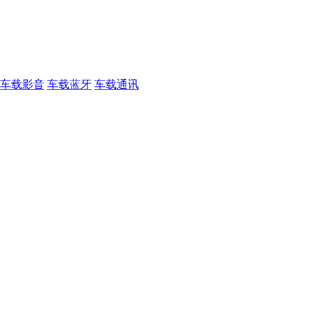
车载影音
车载蓝牙
车载通讯