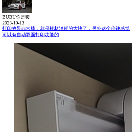
BUBU你是暖
2023-10-13
打印效果非常棒，就是耗材消耗的太快了，另外这个价钱感觉
可以有自动双面打印功能的