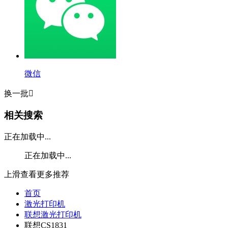
微信
换一批

相关搜索
正在加载中...
正在加载中...
上滑查看更多推荐
首页
激光打印机
联想激光打印机
联想CS1831