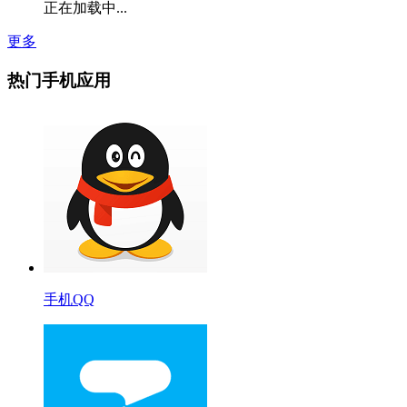
正在加载中...
更多
热门手机应用
手机QQ