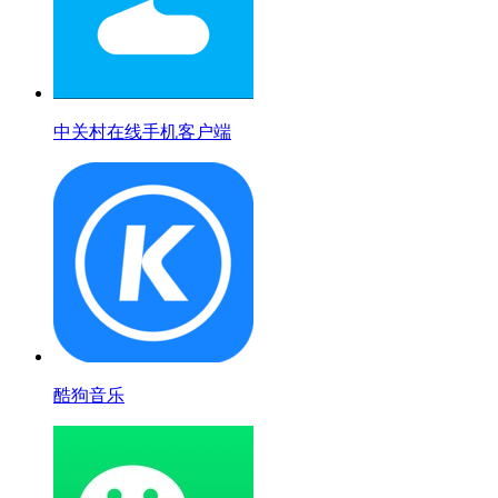
中关村在线手机客户端
酷狗音乐