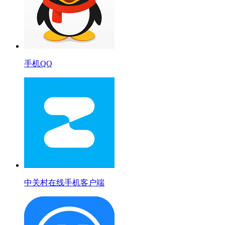
手机QQ
中关村在线手机客户端