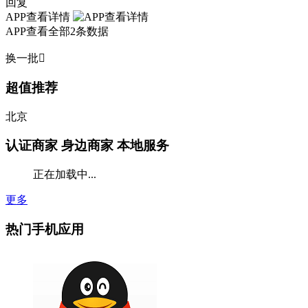
回复
APP查看详情
APP查看全部2条数据
换一批

超值推荐
北京
认证商家
身边商家 本地服务
正在加载中...
更多
热门手机应用