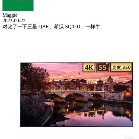
Maggie
2023-09-22
对比了一下三星 QBR、希沃 SQ02D，一样牛