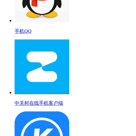
手机QQ
中关村在线手机客户端