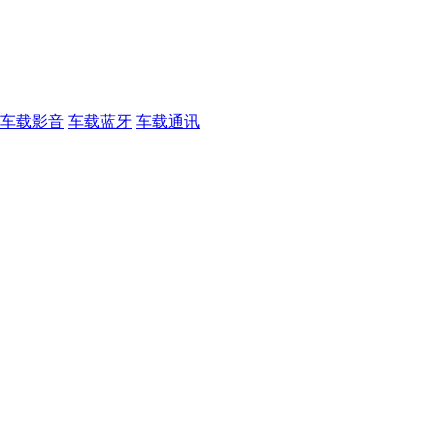
车载影音
车载蓝牙
车载通讯