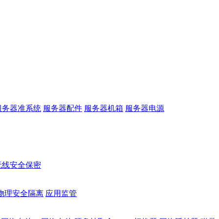
服务器准系统
服务器配件
服务器机箱
服务器电源
无线安全保密
物理安全隔离
应用监管