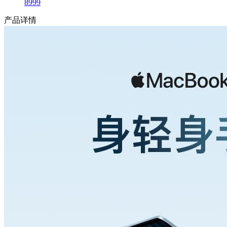
8999
产品详情