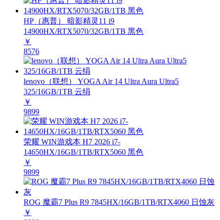
HP（惠普） 暗影精灵11 i9
14900HX/RTX5070/32GB/1TB 黑色
￥
8576
lenovo（联想） YOGA Air 14 Ultra Aura Ultra5
325/16GB/1TB 云绢
￥
9899
荣耀 WIN游戏本 H7 2026 i7-
14650HX/16GB/1TB/RTX5060 黑色
￥
9899
ROG 魔霸7 Plus R9 7845HX/16GB/1TB/RTX4060 日蚀灰
￥