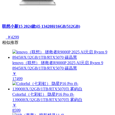
联想小新15 2024款(i5 13420H/16GB/512GB)
￥
4299
相似推荐
lenovo（联想） 拯救者R9000P 2025 AI元启 Ryzen 9
8945HX/32GB/1TB/RTX5070 碳晶黑
￥
17499
Colorful（七彩虹） 隐星P16 Pro i9-
13900HX/32GB/1TB/RTX5070Ti 雾屿白
￥
8599