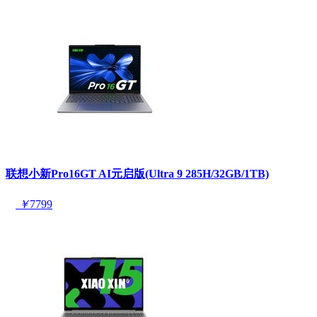
联想小新Pro16GT AI元启版(Ultra 9 285H/32GB/1TB)
￥
7799