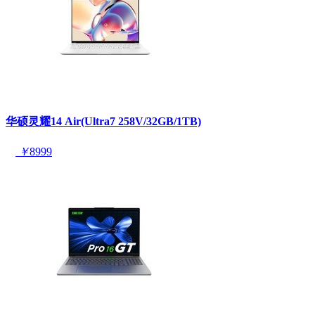
华硕灵耀14 Air(Ultra7 258V/32GB/1TB)
￥
8999