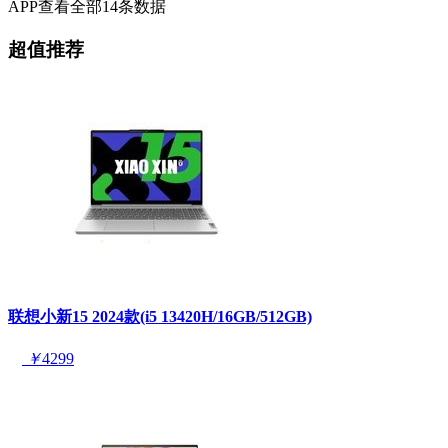
APP查看全部14条数据
超值推荐
联想小新15 2024款(i5 13420H/16GB/512GB)
￥
4299