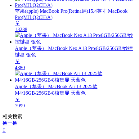
苹果(apple) MacBook Pro(Retina屏)15.4英寸 MacBook
Pro(MJLQ2CH/A)
￥
13288
Apple（苹果） MacBook Neo A18 Pro/8GB/256GB/妙控
键盘 银色
￥
4380
Apple（苹果） MacBook Air 13 2025款
M4/16GB/256GB/8核集显 天蓝色
￥
7999
相关搜索
换一换
