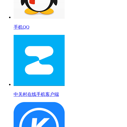
手机QQ
中关村在线手机客户端