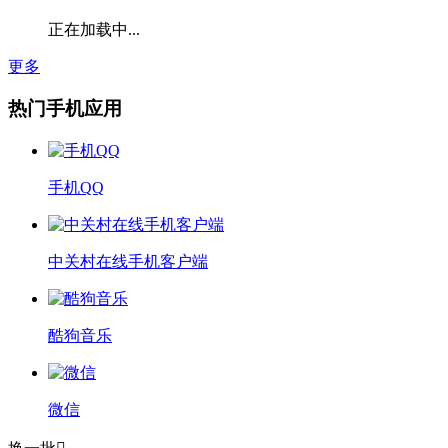
正在加载中...
更多
热门手机应用
手机QQ
中关村在线手机客户端
酷狗音乐
微信