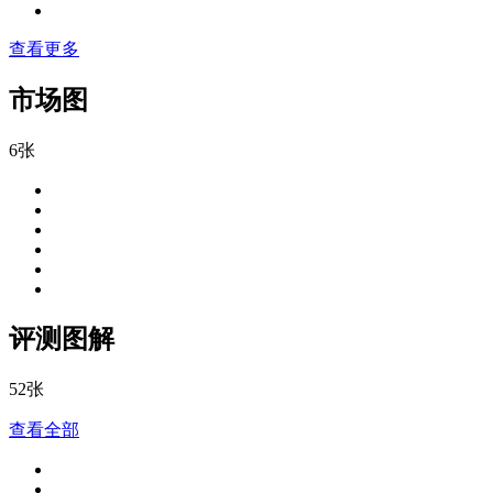
查看更多
市场图
6张
评测图解
52张
查看全部