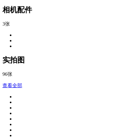
相机配件
3张
实拍图
96张
查看全部