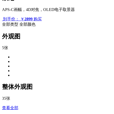
APS-C画幅，4D对焦，OLED电子取景器
到手价：
￥
2899
购买
全部类型
全部颜色
外观图
5张
整体外观图
35张
查看全部