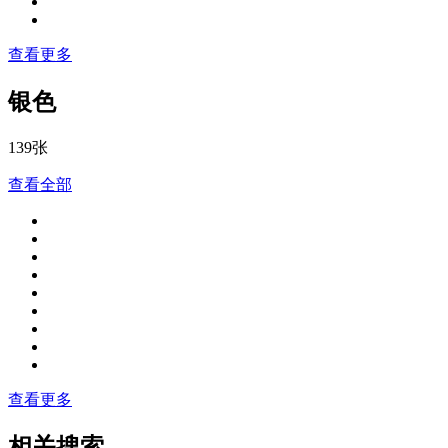
查看更多
银色
139张
查看全部
查看更多
相关搜索