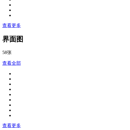
查看更多
界面图
58张
查看全部
查看更多