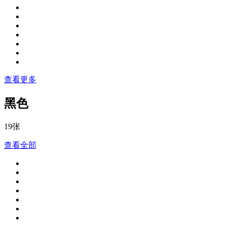
查看更多
黑色
19张
查看全部