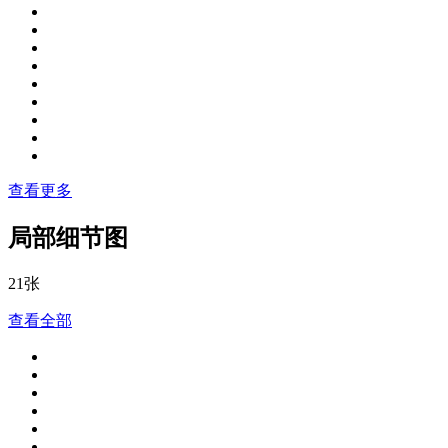
查看更多
局部细节图
21张
查看全部