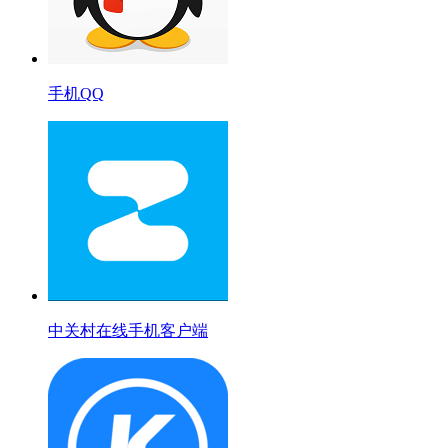
手机QQ
中关村在线手机客户端