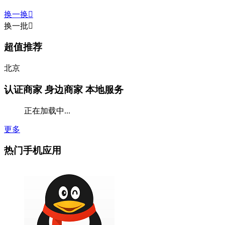
换一换

换一批

超值推荐
北京
认证商家
身边商家 本地服务
正在加载中...
更多
热门手机应用